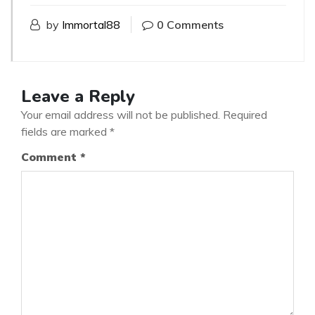
by
Immortal88
0 Comments
Leave a Reply
Your email address will not be published.
Required
fields are marked
*
Comment
*