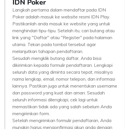
IDN Poker
Langkah pertama dalam mendaftar pada IDN
Poker adalah masuk ke website resmi IDN Play.
Pastikanlah anda masuk ke website yang untuk
menghindari tipu-tipu. Setelah itu, cari butang atau
link yang "Daftar" atau "Register" pada halaman
utama. Tekan pada tombol tersebut agar
melanjutkan tahapan pendaftaran.
Sesudah mengklik butang daftar, Anda bisa
dikirimkan kepada formulir pendaftaran. Lengkapi
seluruh data yang diminta secara tepat, misalnya
nama lengkap, email, nomor telepon, dan informasi
lainnya. Pastikan juga untuk menentukan username
dan password yang kuat dan aman. Sesudah
seluruh informasi dilengkapi, cek lagi untuk
memastikan tidak ada yang salah sebelum Anda
mengirimkan form.
Setelah mengirimkan formulir pendaftaran, Anda
mungkin harus mengonfirmasi akun anda dengan