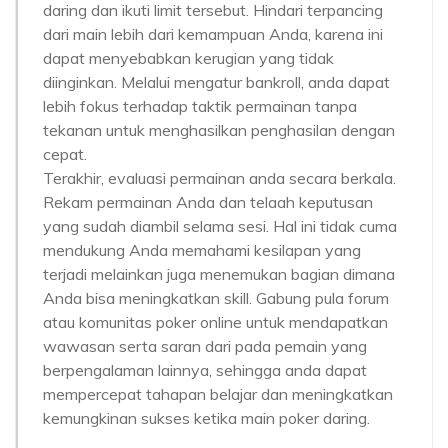
daring dan ikuti limit tersebut. Hindari terpancing
dari main lebih dari kemampuan Anda, karena ini
dapat menyebabkan kerugian yang tidak
diinginkan. Melalui mengatur bankroll, anda dapat
lebih fokus terhadap taktik permainan tanpa
tekanan untuk menghasilkan penghasilan dengan
cepat.
Terakhir, evaluasi permainan anda secara berkala.
Rekam permainan Anda dan telaah keputusan
yang sudah diambil selama sesi. Hal ini tidak cuma
mendukung Anda memahami kesilapan yang
terjadi melainkan juga menemukan bagian dimana
Anda bisa meningkatkan skill. Gabung pula forum
atau komunitas poker online untuk mendapatkan
wawasan serta saran dari pada pemain yang
berpengalaman lainnya, sehingga anda dapat
mempercepat tahapan belajar dan meningkatkan
kemungkinan sukses ketika main poker daring.