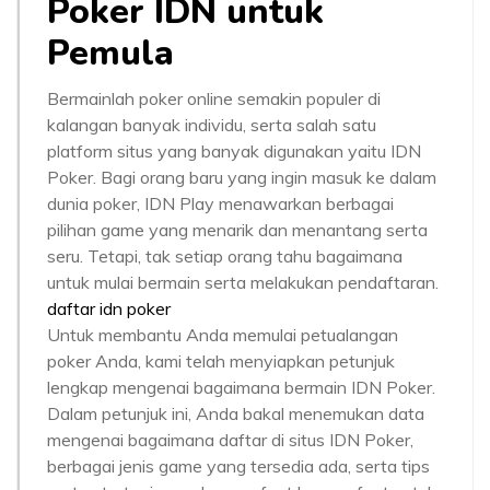
Poker IDN untuk
Pemula
Bermainlah poker online semakin populer di
kalangan banyak individu, serta salah satu
platform situs yang banyak digunakan yaitu IDN
Poker. Bagi orang baru yang ingin masuk ke dalam
dunia poker, IDN Play menawarkan berbagai
pilihan game yang menarik dan menantang serta
seru. Tetapi, tak setiap orang tahu bagaimana
untuk mulai bermain serta melakukan pendaftaran.
daftar idn poker
Untuk membantu Anda memulai petualangan
poker Anda, kami telah menyiapkan petunjuk
lengkap mengenai bagaimana bermain IDN Poker.
Dalam petunjuk ini, Anda bakal menemukan data
mengenai bagaimana daftar di situs IDN Poker,
berbagai jenis game yang tersedia ada, serta tips