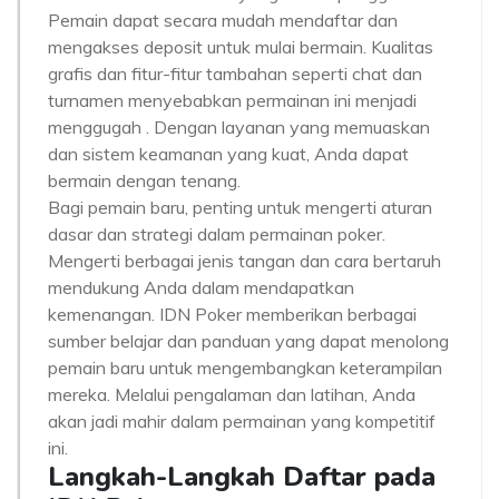
Pemain dapat secara mudah mendaftar dan
mengakses deposit untuk mulai bermain. Kualitas
grafis dan fitur-fitur tambahan seperti chat dan
turnamen menyebabkan permainan ini menjadi
menggugah . Dengan layanan yang memuaskan
dan sistem keamanan yang kuat, Anda dapat
bermain dengan tenang.
Bagi pemain baru, penting untuk mengerti aturan
dasar dan strategi dalam permainan poker.
Mengerti berbagai jenis tangan dan cara bertaruh
mendukung Anda dalam mendapatkan
kemenangan. IDN Poker memberikan berbagai
sumber belajar dan panduan yang dapat menolong
pemain baru untuk mengembangkan keterampilan
mereka. Melalui pengalaman dan latihan, Anda
akan jadi mahir dalam permainan yang kompetitif
ini.
Langkah-Langkah Daftar pada