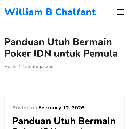
William B Chalfant
Panduan Utuh Bermain
Poker IDN untuk Pemula
Home
Uncategorized
Posted on
February 12, 2026
Panduan Utuh Bermain