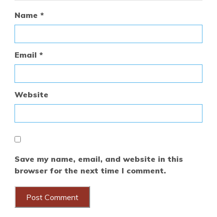
Name
*
Email
*
Website
Save my name, email, and website in this
browser for the next time I comment.