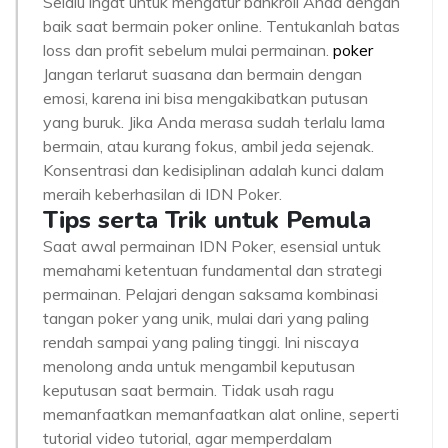
Selalu ingat untuk mengatur bankroll Anda dengan
baik saat bermain poker online. Tentukanlah batas
loss dan profit sebelum mulai permainan.
poker
Jangan terlarut suasana dan bermain dengan
emosi, karena ini bisa mengakibatkan putusan
yang buruk. Jika Anda merasa sudah terlalu lama
bermain, atau kurang fokus, ambil jeda sejenak.
Konsentrasi dan kedisiplinan adalah kunci dalam
meraih keberhasilan di IDN Poker.
Tips serta Trik untuk Pemula
Saat awal permainan IDN Poker, esensial untuk
memahami ketentuan fundamental dan strategi
permainan. Pelajari dengan saksama kombinasi
tangan poker yang unik, mulai dari yang paling
rendah sampai yang paling tinggi. Ini niscaya
menolong anda untuk mengambil keputusan
keputusan saat bermain. Tidak usah ragu
memanfaatkan memanfaatkan alat online, seperti
tutorial video tutorial, agar memperdalam