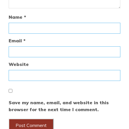
Name
*
Email
*
Website
Save my name, email, and website in this
browser for the next time I comment.