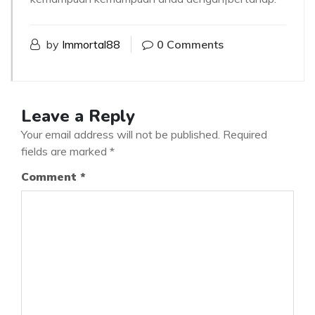
by
Immortal88
0 Comments
Leave a Reply
Your email address will not be published.
Required
fields are marked
*
Comment
*