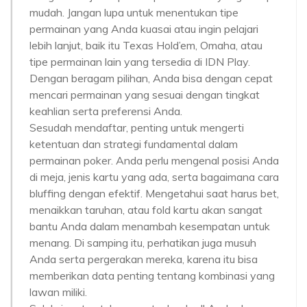
mudah. Jangan lupa untuk menentukan tipe
permainan yang Anda kuasai atau ingin pelajari
lebih lanjut, baik itu Texas Hold’em, Omaha, atau
tipe permainan lain yang tersedia di IDN Play.
Dengan beragam pilihan, Anda bisa dengan cepat
mencari permainan yang sesuai dengan tingkat
keahlian serta preferensi Anda.
Sesudah mendaftar, penting untuk mengerti
ketentuan dan strategi fundamental dalam
permainan poker. Anda perlu mengenal posisi Anda
di meja, jenis kartu yang ada, serta bagaimana cara
bluffing dengan efektif. Mengetahui saat harus bet,
menaikkan taruhan, atau fold kartu akan sangat
bantu Anda dalam menambah kesempatan untuk
menang. Di samping itu, perhatikan juga musuh
Anda serta pergerakan mereka, karena itu bisa
memberikan data penting tentang kombinasi yang
lawan miliki.