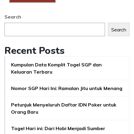
Search
Search
Recent Posts
Kumpulan Data Komplit Togel SGP dan
Keluaran Terbaru
Nomor SGP Hari Ini: Ramalan Jitu untuk Menang
Petunjuk Menyeluruh Daftar IDN Poker untuk
Orang Baru
Togel Hari ini: Dari Hobi Menjadi Sumber