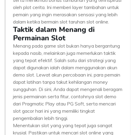
serta menikmati bonus tambahan yang terinspirasi
oleh plot cerita. Ini memberi layer tambahan untuk
pemain yang ingin merasakan sensasi yang lebih
dalam ketika bermain slot taruhan slot online.
Taktik dalam Menang di
Permainan Slot
Menang pada game slot bukan hanya bergantung
kepada nasib, melainkan juga memerlukan taktik
yang tepat efektif. Salah satu dari strategi yang
dapat digunakan ialah dalam menggunakan akun
demo slot. Lewat akun percobaan ini, para pemain
dapat latihan tanpa takut kehilangan money
sungguhan. Di sini, Anda dapat mengenali beragam
jenis permainan serta fitur, contohnya slot demo
dari Pragmatic Play atau PG Soft, serta mencari
slot gacor hari ini yang memiliki tingkat
pengembalian lebih tinggi.
Menentukan slot yang yang tepat juga sangat
krusial. Pastikan untuk mencari slot online yang