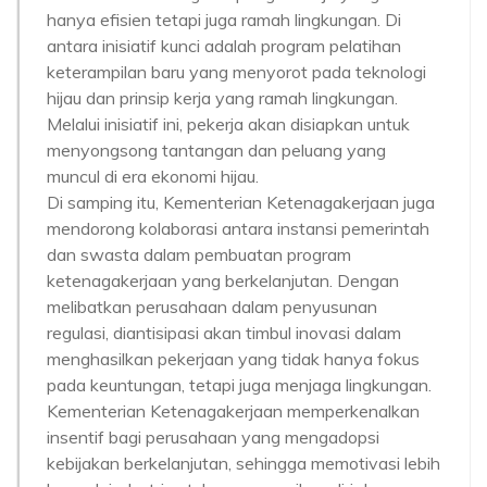
hanya efisien tetapi juga ramah lingkungan. Di
antara inisiatif kunci adalah program pelatihan
keterampilan baru yang menyorot pada teknologi
hijau dan prinsip kerja yang ramah lingkungan.
Melalui inisiatif ini, pekerja akan disiapkan untuk
menyongsong tantangan dan peluang yang
muncul di era ekonomi hijau.
Di samping itu, Kementerian Ketenagakerjaan juga
mendorong kolaborasi antara instansi pemerintah
dan swasta dalam pembuatan program
ketenagakerjaan yang berkelanjutan. Dengan
melibatkan perusahaan dalam penyusunan
regulasi, diantisipasi akan timbul inovasi dalam
menghasilkan pekerjaan yang tidak hanya fokus
pada keuntungan, tetapi juga menjaga lingkungan.
Kementerian Ketenagakerjaan memperkenalkan
insentif bagi perusahaan yang mengadopsi
kebijakan berkelanjutan, sehingga memotivasi lebih