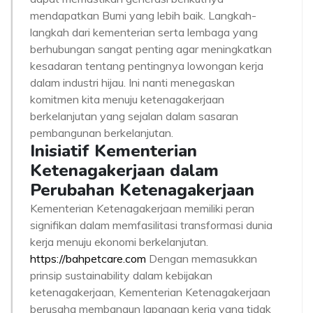
mendapatkan Bumi yang lebih baik. Langkah-
langkah dari kementerian serta lembaga yang
berhubungan sangat penting agar meningkatkan
kesadaran tentang pentingnya lowongan kerja
dalam industri hijau. Ini nanti menegaskan
komitmen kita menuju ketenagakerjaan
berkelanjutan yang sejalan dalam sasaran
pembangunan berkelanjutan.
Inisiatif Kementerian
Ketenagakerjaan dalam
Perubahan Ketenagakerjaan
Kementerian Ketenagakerjaan memiliki peran
signifikan dalam memfasilitasi transformasi dunia
kerja menuju ekonomi berkelanjutan.
https://bahpetcare.com
Dengan memasukkan
prinsip sustainability dalam kebijakan
ketenagakerjaan, Kementerian Ketenagakerjaan
berusaha membangun lapangan kerja yang tidak