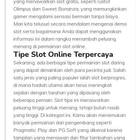
yang menawarkan slot gratis, seperti Gatot
Olimpus dan Sweet Bonanza, yang memungkinkan
gamer mengalami sensasi bermain tanpa biaya.
Mari kita telusuri secara mendalam mengenai demo
slot serta bagaimana Anda dapat menggunakan
informasi ini dalam rangka menambah peluang
menang di permainan slot online.
Tipe Slot Online Terpercaya
Sekarang, ada berbagai tipe permainan slot daring
yang dapat dimainkan oleh para pecinta judi. Salah
satu jenis yang paling populer ialah slot berprogres,
di mana hadiah utama akan terus meningkat
sejalan dengan taruhan yang dipasang oleh
beberapa pemain. Slot tipe ini menawarkan
peluang tinggi untuk menang, tetapi butuh nasib
yang tinggi. Di kategori ini, Kamu akan menemukan
banyak permainan dari pengembang seperti
Pragmatic Play dan PG Soft yang dikenal karena
tampilan yang menawan dan fitur tambahan yang