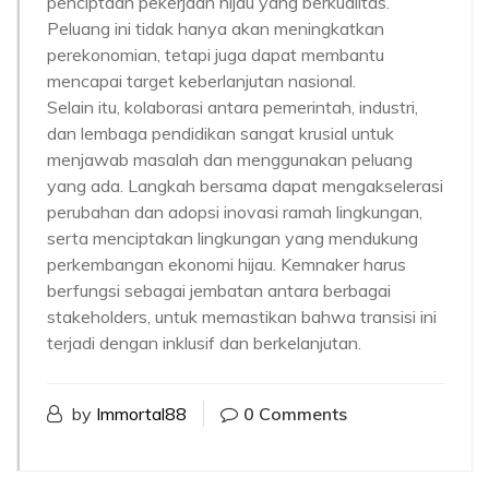
penciptaan pekerjaan hijau yang berkualitas.
Peluang ini tidak hanya akan meningkatkan
perekonomian, tetapi juga dapat membantu
mencapai target keberlanjutan nasional.
Selain itu, kolaborasi antara pemerintah, industri,
dan lembaga pendidikan sangat krusial untuk
menjawab masalah dan menggunakan peluang
yang ada. Langkah bersama dapat mengakselerasi
perubahan dan adopsi inovasi ramah lingkungan,
serta menciptakan lingkungan yang mendukung
perkembangan ekonomi hijau. Kemnaker harus
berfungsi sebagai jembatan antara berbagai
stakeholders, untuk memastikan bahwa transisi ini
terjadi dengan inklusif dan berkelanjutan.
by
Immortal88
0 Comments