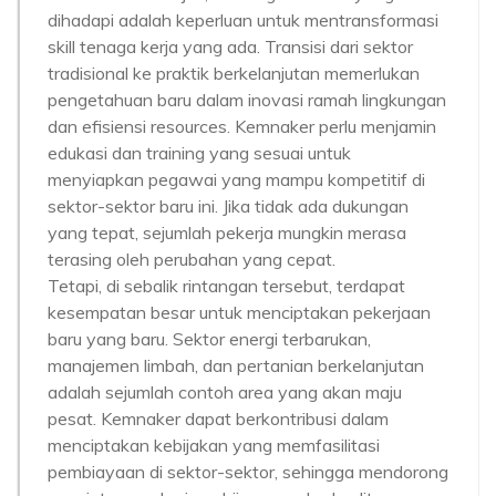
dihadapi adalah keperluan untuk mentransformasi
skill tenaga kerja yang ada. Transisi dari sektor
tradisional ke praktik berkelanjutan memerlukan
pengetahuan baru dalam inovasi ramah lingkungan
dan efisiensi resources. Kemnaker perlu menjamin
edukasi dan training yang sesuai untuk
menyiapkan pegawai yang mampu kompetitif di
sektor-sektor baru ini. Jika tidak ada dukungan
yang tepat, sejumlah pekerja mungkin merasa
terasing oleh perubahan yang cepat.
Tetapi, di sebalik rintangan tersebut, terdapat
kesempatan besar untuk menciptakan pekerjaan
baru yang baru. Sektor energi terbarukan,
manajemen limbah, dan pertanian berkelanjutan
adalah sejumlah contoh area yang akan maju
pesat. Kemnaker dapat berkontribusi dalam
menciptakan kebijakan yang memfasilitasi
pembiayaan di sektor-sektor, sehingga mendorong