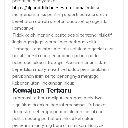
perhatian masyarakat.
https://alpanddellcheesestore.com/
Diskusi
mengenai isu-isu penting seperti edukasi serta
kesehatan adalah sorotan pada setiap agenda
kampanye.
Tidak kalah menarik, berita sosial tentang inisiatif
lingkungan juga warnai pemberitaan kali ini.
Berbagai komunitas bersatu untuk menggelar aksi
bersih-bersih dan penanaman pohon pada
beberapa lokasi strategis. Aksi ini menunjukkan
kepedulian masyarakat terhadap permasalahan
perubahan iklim serta pentingnya menjaga
keberlanjutan lingkungan hidup.
Kemajuan Terbaru
Informasi terbaru meliputi beragam peristiwa
signifikan di dalam dan internasional. Di tingkat
domestik, beberapa permasalahan sosial dan
politik sedang perhatian, inklud kebijakan
pemerintahan yang baru diumumkan. Banyak