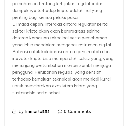
pemahaman tentang kebijakan regulator dan
dampaknya terhadap kripto adalah hal yang
penting bagi semua pelaku pasar.
Di masa depan, interaksi antara regulator serta
sektor kripto akan akan berprogress seiring
dataran kemajuan teknologi serta pemahaman
yang lebih mendalam mengenai instrumen digital.
Potensi untuk kolaborasi antara pemerintah dan
inovator kripto bisa memperoleh solusi yang, yang
menunjang pertumbuhan inovasi sambil menjaga
pengguna. Perubahan regulasi yang sensitif
terhadap kemajuan teknologi akan menjadi kunci
untuk menciptakan ekosistem kripto yang
sustainable serta sehat.
by
Immortal88
0 Comments