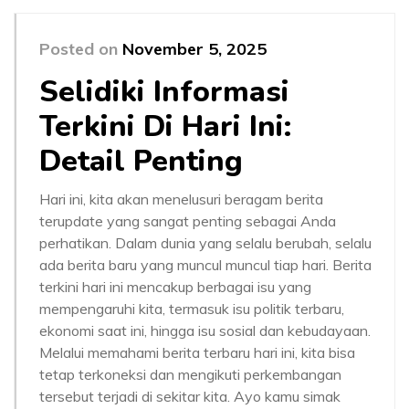
Posted on
November 5, 2025
Selidiki Informasi
Terkini Di Hari Ini:
Detail Penting
Hari ini, kita akan menelusuri beragam berita
terupdate yang sangat penting sebagai Anda
perhatikan. Dalam dunia yang selalu berubah, selalu
ada berita baru yang muncul muncul tiap hari. Berita
terkini hari ini mencakup berbagai isu yang
mempengaruhi kita, termasuk isu politik terbaru,
ekonomi saat ini, hingga isu sosial dan kebudayaan.
Melalui memahami berita terbaru hari ini, kita bisa
tetap terkoneksi dan mengikuti perkembangan
tersebut terjadi di sekitar kita. Ayo kamu simak