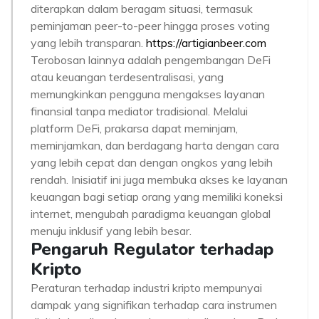
diterapkan dalam beragam situasi, termasuk
peminjaman peer-to-peer hingga proses voting
yang lebih transparan.
https://artigianbeer.com
Terobosan lainnya adalah pengembangan DeFi
atau keuangan terdesentralisasi, yang
memungkinkan pengguna mengakses layanan
finansial tanpa mediator tradisional. Melalui
platform DeFi, prakarsa dapat meminjam,
meminjamkan, dan berdagang harta dengan cara
yang lebih cepat dan dengan ongkos yang lebih
rendah. Inisiatif ini juga membuka akses ke layanan
keuangan bagi setiap orang yang memiliki koneksi
internet, mengubah paradigma keuangan global
menuju inklusif yang lebih besar.
Pengaruh Regulator terhadap
Kripto
Peraturan terhadap industri kripto mempunyai
dampak yang signifikan terhadap cara instrumen