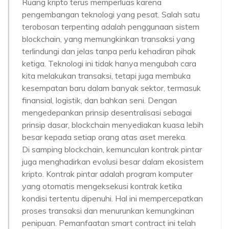
Ruang kripto terus memperluas karena
pengembangan teknologi yang pesat. Salah satu
terobosan terpenting adalah penggunaan sistem
blockchain, yang memungkinkan transaksi yang
terlindungi dan jelas tanpa perlu kehadiran pihak
ketiga. Teknologi ini tidak hanya mengubah cara
kita melakukan transaksi, tetapi juga membuka
kesempatan baru dalam banyak sektor, termasuk
finansial, logistik, dan bahkan seni. Dengan
mengedepankan prinsip desentralisasi sebagai
prinsip dasar, blockchain menyediakan kuasa lebih
besar kepada setiap orang atas aset mereka.
Di samping blockchain, kemunculan kontrak pintar
juga menghadirkan evolusi besar dalam ekosistem
kripto. Kontrak pintar adalah program komputer
yang otomatis mengeksekusi kontrak ketika
kondisi tertentu dipenuhi. Hal ini mempercepatkan
proses transaksi dan menurunkan kemungkinan
penipuan. Pemanfaatan smart contract ini telah