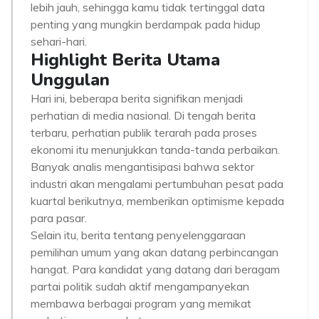
lebih jauh, sehingga kamu tidak tertinggal data
penting yang mungkin berdampak pada hidup
sehari-hari.
Highlight Berita Utama
Unggulan
Hari ini, beberapa berita signifikan menjadi
perhatian di media nasional. Di tengah berita
terbaru, perhatian publik terarah pada proses
ekonomi itu menunjukkan tanda-tanda perbaikan.
Banyak analis mengantisipasi bahwa sektor
industri akan mengalami pertumbuhan pesat pada
kuartal berikutnya, memberikan optimisme kepada
para pasar.
Selain itu, berita tentang penyelenggaraan
pemilihan umum yang akan datang perbincangan
hangat. Para kandidat yang datang dari beragam
partai politik sudah aktif mengampanyekan
membawa berbagai program yang memikat