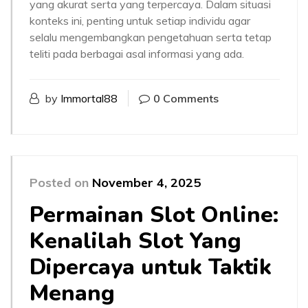
yang akurat serta yang terpercaya. Dalam situasi
konteks ini, penting untuk setiap individu agar
selalu mengembangkan pengetahuan serta tetap
teliti pada berbagai asal informasi yang ada.
by
Immortal88
0 Comments
Posted on
November 4, 2025
Permainan Slot Online:
Kenalilah Slot Yang
Dipercaya untuk Taktik
Menang