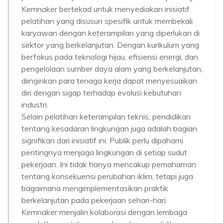
Kemnaker bertekad untuk menyediakan inisiatif
pelatihan yang disusun spesifik untuk membekali
karyawan dengan keterampilan yang diperlukan di
sektor yang berkelanjutan. Dengan kurikulum yang
berfokus pada teknologi hijau, efisiensi energi, dan
pengelolaan sumber daya alam yang berkelanjutan,
diinginkan para tenaga kerja dapat menyesuaikan
diri dengan sigap terhadap evolusi kebutuhan
industri.
Selain pelatihan keterampilan teknis, pendidikan
tentang kesadaran lingkungan juga adalah bagian
signifikan dari inisiatif ini. Publik perlu dipahami
pentingnya menjaga lingkungan di setiap sudut
pekerjaan. Ini tidak hanya mencakup pemahaman
tentang konsekuensi perubahan iklim, tetapi juga
bagaimana mengimplementasikan praktik
berkelanjutan pada pekerjaan sehari-hari.
Kemnaker menjalin kolaborasi dengan lembaga