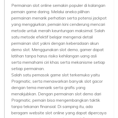
Permainan slot online semakin populer di kalangan
pemain game daring. Melalui aneka pilihan
permainan menarik perhatian serta potensi jackpot
yang menggiurkan, pemain kini cenderung mencari
metode untuk meraih keuntungan maksimal. Salah
satu metode efektif belajar mengenai detail
permainan slot yakni dengan keberadaan akun
demo slot. Menggunakan slot demo, gamer dapat
latihan tanpa harus risiko kehilangan uang asli
serta memahami ciri khas serta mekanisme setiap
setiap permainan.
Salah satu pemasok game slot terkemuka yaitu
Pragmatic, serta menawarkan banyak slot gacor
dengan tema menarik serta grafis yang
menakjubkan. Dengan permainan slot demo dari
Pragmatic, pemain bisa mengembangkan taktik
tanpa tekanan finansial. Di samping itu, ada
beragam website slot online yang dapat dipercaya