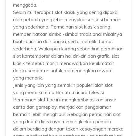
menggoda.
Selain itu, terdapat slot klasik yang sering dipakai
oleh petaruh yang lebih menyukai sensasi bermain
yang sederhana. Permainan slot klasik sering
memperlihatkan simbol-simbol tradisional misalnya
buah-buahan dan angka, serta memiliki format
sederhana. Walaupun kurang sebanding permainan
slot kontemporer dalam hal ciri-ciri dan grafik, slot
klasik tersebut masih menawarkan kenikmatan
dan kesempatan untuk memenangkan reward
yang menarik.
Jenis yang lain yang semakin populer ialah slot
yang memiliki tema film atau acara televisi.
Permainan slot tipe ini mengkombinasikan unsur
cerita dan gameplay, menjadikan pengalaman
bermain lebih menghibur. Sebagian permainan slot
yang dapat dipercaya memungkinkan pemain
dalam berdialog dengan tokoh kesayangan mereka