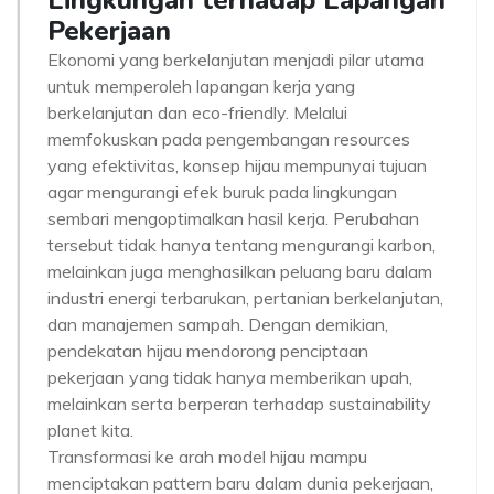
Lingkungan terhadap Lapangan
Pekerjaan
Ekonomi yang berkelanjutan menjadi pilar utama
untuk memperoleh lapangan kerja yang
berkelanjutan dan eco-friendly. Melalui
memfokuskan pada pengembangan resources
yang efektivitas, konsep hijau mempunyai tujuan
agar mengurangi efek buruk pada lingkungan
sembari mengoptimalkan hasil kerja. Perubahan
tersebut tidak hanya tentang mengurangi karbon,
melainkan juga menghasilkan peluang baru dalam
industri energi terbarukan, pertanian berkelanjutan,
dan manajemen sampah. Dengan demikian,
pendekatan hijau mendorong penciptaan
pekerjaan yang tidak hanya memberikan upah,
melainkan serta berperan terhadap sustainability
planet kita.
Transformasi ke arah model hijau mampu
menciptakan pattern baru dalam dunia pekerjaan,