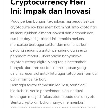
Cryptocurrency Hari
Ini: Impak dan Inovasi
Pada perkembangan teknologis mu pesat, sektor
cryptocurrency kian memikat minat. Info kripto hari
ini menunjukkan dimana inovasi dan dampak dari
sumber daya digitalisasi ini semakin meluas,
mencakup berbagai sektor dan memunculkan
peluang segarnya untuk pengguna dan serta
penanam modal. Dikarenakan banyaknya
cryptocurrency digital yang terus bertambah
banyak, dan tren serta dinamika pasar yang
dinamis, esensial untuk kita agar tetap terinformasi
dari informasi terbaru.
Berbagai faktor termasuk regulasi, teknologi
blockchain, serta penerimaan oleh institusi
keuangan menjadi fokus utama pada dunia crypto.
Berita crypto kini bukan hanya memberikan