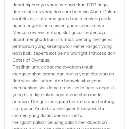
dapat dipercaya yang menawarkan RTP tinggi
dan volatilitas yang dari cara bermain Anda. Dalam
konteks ini, slot demo gratis bisa menolong anda
agar mengerti mekanisme game sebelumnya.
Mencari review tentang slot gacor terpercaya
dapat menghadirkan informasi penting mengenai
permainan yang kesempatan kemenangan yang
lebih baik, seperti slot demo Starlight Princess dan
Gates of Olympus.
Pastikan untuk tidak melewatkan untuk
menggunakan promo dan bonus yang ditawarkan
dari situs slot online. Ada banyak situs yang
memberikan slot demo gratis, serta bonus deposit
yang bisa digunakan agar menambah modal
bermain. Dengan mengikuti berita terbaru tentang
slot gacor, Anda bisa mengidentifikasi waktu
momen yang dalam bermain serta
mengoptimalkan peluang dalam mendapatkan