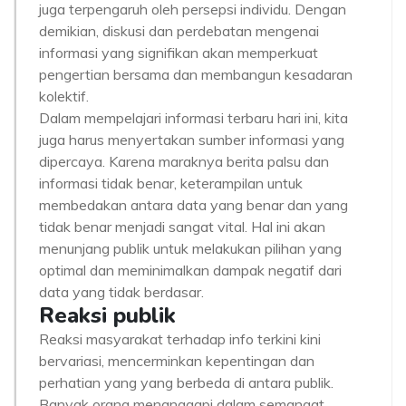
juga terpengaruh oleh persepsi individu. Dengan
demikian, diskusi dan perdebatan mengenai
informasi yang signifikan akan memperkuat
pengertian bersama dan membangun kesadaran
kolektif.
Dalam mempelajari informasi terbaru hari ini, kita
juga harus menyertakan sumber informasi yang
dipercaya. Karena maraknya berita palsu dan
informasi tidak benar, keterampilan untuk
membedakan antara data yang benar dan yang
tidak benar menjadi sangat vital. Hal ini akan
menunjang publik untuk melakukan pilihan yang
optimal dan meminimalkan dampak negatif dari
data yang tidak berdasar.
Reaksi publik
Reaksi masyarakat terhadap info terkini kini
bervariasi, mencerminkan kepentingan dan
perhatian yang yang berbeda di antara publik.
Banyak orang menanggapi dalam semangat,