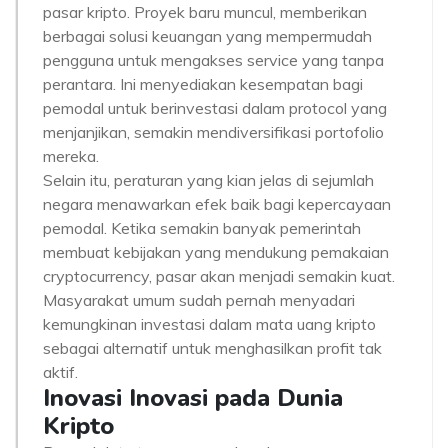
pasar kripto. Proyek baru muncul, memberikan
berbagai solusi keuangan yang mempermudah
pengguna untuk mengakses service yang tanpa
perantara. Ini menyediakan kesempatan bagi
pemodal untuk berinvestasi dalam protocol yang
menjanjikan, semakin mendiversifikasi portofolio
mereka.
Selain itu, peraturan yang kian jelas di sejumlah
negara menawarkan efek baik bagi kepercayaan
pemodal. Ketika semakin banyak pemerintah
membuat kebijakan yang mendukung pemakaian
cryptocurrency, pasar akan menjadi semakin kuat.
Masyarakat umum sudah pernah menyadari
kemungkinan investasi dalam mata uang kripto
sebagai alternatif untuk menghasilkan profit tak
aktif.
Inovasi Inovasi pada Dunia
Kripto