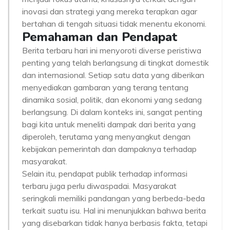
inovasi dan strategi yang mereka terapkan agar
bertahan di tengah situasi tidak menentu ekonomi.
Pemahaman dan Pendapat
Berita terbaru hari ini menyoroti diverse peristiwa
penting yang telah berlangsung di tingkat domestik
dan internasional. Setiap satu data yang diberikan
menyediakan gambaran yang terang tentang
dinamika sosial, politik, dan ekonomi yang sedang
berlangsung. Di dalam konteks ini, sangat penting
bagi kita untuk meneliti dampak dari berita yang
diperoleh, terutama yang menyangkut dengan
kebijakan pemerintah dan dampaknya terhadap
masyarakat.
Selain itu, pendapat publik terhadap informasi
terbaru juga perlu diwaspadai. Masyarakat
seringkali memiliki pandangan yang berbeda-beda
terkait suatu isu. Hal ini menunjukkan bahwa berita
yang disebarkan tidak hanya berbasis fakta, tetapi