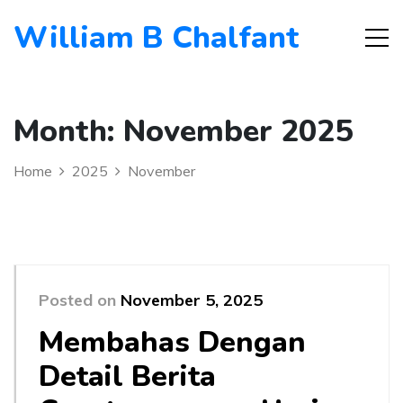
William B Chalfant
Month:
November 2025
Home
2025
November
Posted on
November 5, 2025
Membahas Dengan
Detail Berita