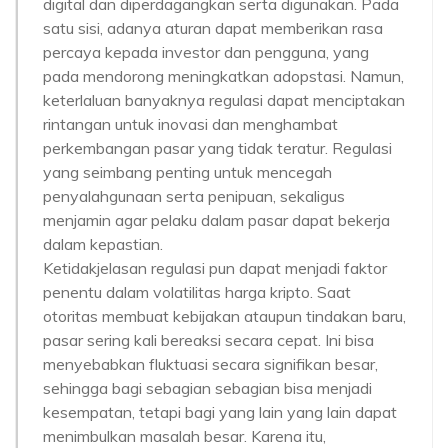
digital dan diperdagangkan serta digunakan. Pada
satu sisi, adanya aturan dapat memberikan rasa
percaya kepada investor dan pengguna, yang
pada mendorong meningkatkan adopstasi. Namun,
keterlaluan banyaknya regulasi dapat menciptakan
rintangan untuk inovasi dan menghambat
perkembangan pasar yang tidak teratur. Regulasi
yang seimbang penting untuk mencegah
penyalahgunaan serta penipuan, sekaligus
menjamin agar pelaku dalam pasar dapat bekerja
dalam kepastian.
Ketidakjelasan regulasi pun dapat menjadi faktor
penentu dalam volatilitas harga kripto. Saat
otoritas membuat kebijakan ataupun tindakan baru,
pasar sering kali bereaksi secara cepat. Ini bisa
menyebabkan fluktuasi secara signifikan besar,
sehingga bagi sebagian sebagian bisa menjadi
kesempatan, tetapi bagi yang lain yang lain dapat
menimbulkan masalah besar. Karena itu,