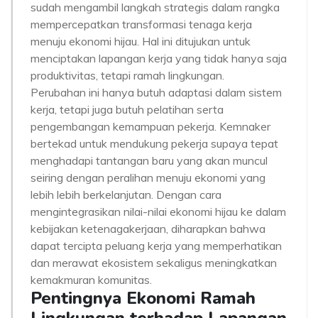
sudah mengambil langkah strategis dalam rangka
mempercepatkan transformasi tenaga kerja
menuju ekonomi hijau. Hal ini ditujukan untuk
menciptakan lapangan kerja yang tidak hanya saja
produktivitas, tetapi ramah lingkungan.
Perubahan ini hanya butuh adaptasi dalam sistem
kerja, tetapi juga butuh pelatihan serta
pengembangan kemampuan pekerja. Kemnaker
bertekad untuk mendukung pekerja supaya tepat
menghadapi tantangan baru yang akan muncul
seiring dengan peralihan menuju ekonomi yang
lebih lebih berkelanjutan. Dengan cara
mengintegrasikan nilai-nilai ekonomi hijau ke dalam
kebijakan ketenagakerjaan, diharapkan bahwa
dapat tercipta peluang kerja yang memperhatikan
dan merawat ekosistem sekaligus meningkatkan
kemakmuran komunitas.
Pentingnya Ekonomi Ramah