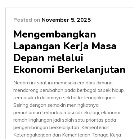
Posted on
November 5, 2025
Mengembangkan
Lapangan Kerja Masa
Depan melalui
Ekonomi Berkelanjutan
Negara ini saat ini memasuki era baru dimana
mendorong perubahan pada berbagai aspek hidup,
termasuk di dalamnya sektor ketenagakerjaan.
Seiring dengan semakin meningkatnya
pemahaman terhadap masalah ekologi, ekonomi
ramah lingkungan jadi salah satu prioritas pada
pengembangan berkelanjutan. Kementerian
Ketenagakerjaan dan Kementerian Tenaga Kerja