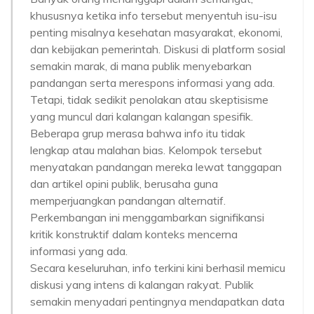
khususnya ketika info tersebut menyentuh isu-isu
penting misalnya kesehatan masyarakat, ekonomi,
dan kebijakan pemerintah. Diskusi di platform sosial
semakin marak, di mana publik menyebarkan
pandangan serta merespons informasi yang ada.
Tetapi, tidak sedikit penolakan atau skeptisisme
yang muncul dari kalangan kalangan spesifik.
Beberapa grup merasa bahwa info itu tidak
lengkap atau malahan bias. Kelompok tersebut
menyatakan pandangan mereka lewat tanggapan
dan artikel opini publik, berusaha guna
memperjuangkan pandangan alternatif.
Perkembangan ini menggambarkan signifikansi
kritik konstruktif dalam konteks mencerna
informasi yang ada.
Secara keseluruhan, info terkini kini berhasil memicu
diskusi yang intens di kalangan rakyat. Publik
semakin menyadari pentingnya mendapatkan data